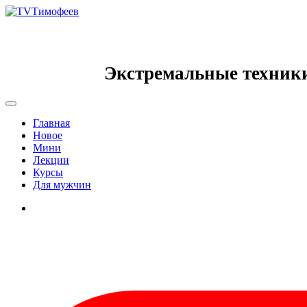
Экстремальные техник
Главная
Новое
Мини
Лекции
Курсы
Для мужчин