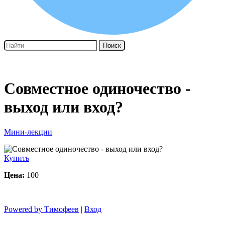
Поиск
Совместное одиночество -
выход или вход?
Мини-лекции
Купить
Цена:
100
Powered by Тимофеев
|
Вход