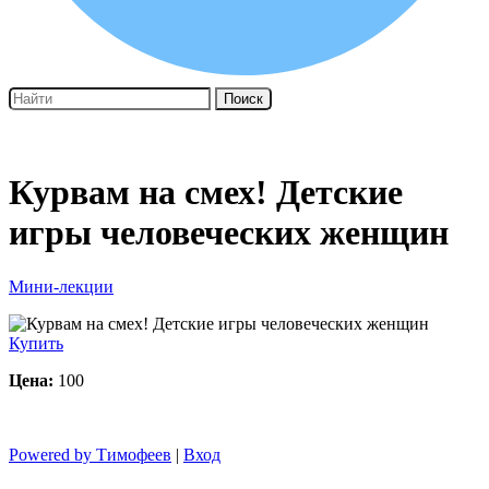
Поиск
Курвам на смех! Детские
игры человеческих женщин
Мини-лекции
Купить
Цена:
100
Powered by Тимофеев
|
Вход