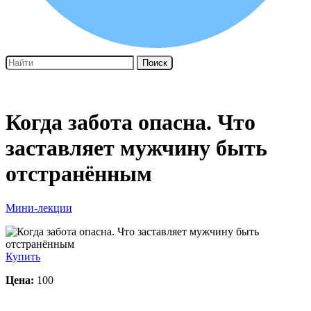
Поиск
Когда забота опасна. Что
заставляет мужчину быть
отстранённым
Мини-лекции
Купить
Цена:
100