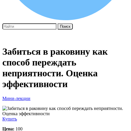
Поиск
Забиться в раковину как
способ переждать
неприятности. Оценка
эффективности
Мини-лекции
Купить
Цена:
100