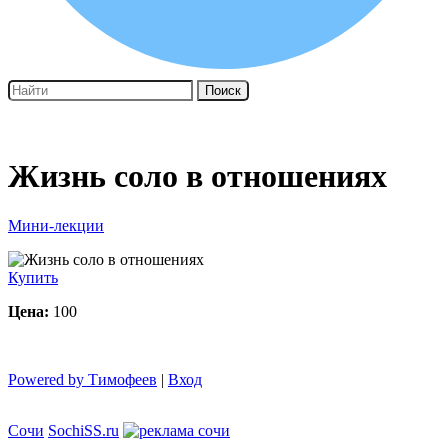
Поиск
Жизнь соло в отношениях
Мини-лекции
Купить
Цена:
100
Powered by Тимофеев
|
Вход
Сочи
SochiSS.ru