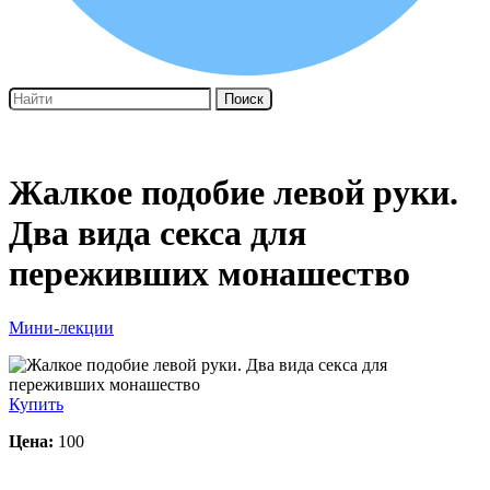
Поиск
Жалкое подобие левой руки.
Два вида секса для
переживших монашество
Мини-лекции
Купить
Цена:
100