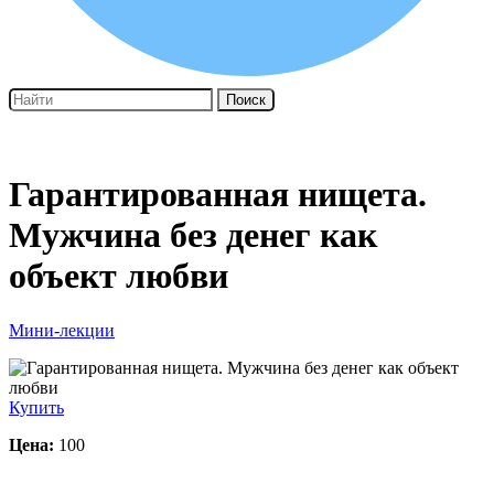
Поиск
Гарантированная нищета.
Мужчина без денег как
объект любви
Мини-лекции
Купить
Цена:
100