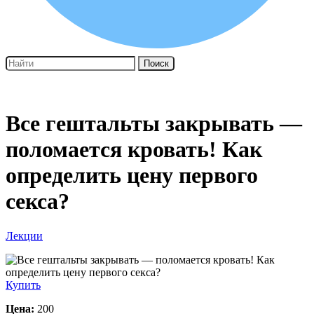
Поиск
Все гештальты закрывать —
поломается кровать! Как
определить цену первого
секса?
Лекции
Купить
Цена:
200