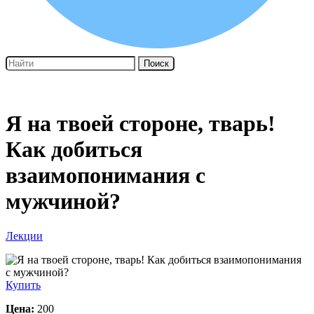
Поиск
Я на твоей стороне, тварь!
Как добиться
взаимопонимания с
мужчиной?
Лекции
Купить
Цена:
200