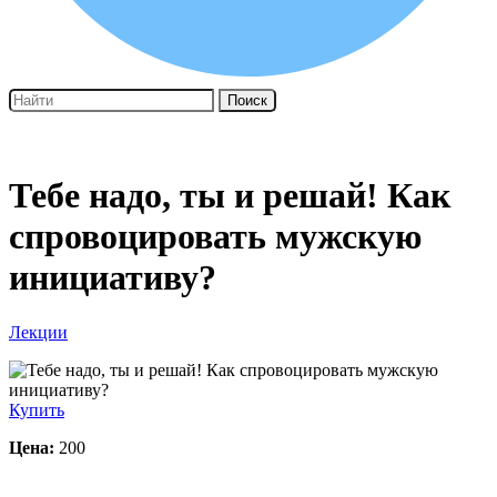
Поиск
Тебе надо, ты и решай! Как
спровоцировать мужскую
инициативу?
Лекции
Купить
Цена:
200