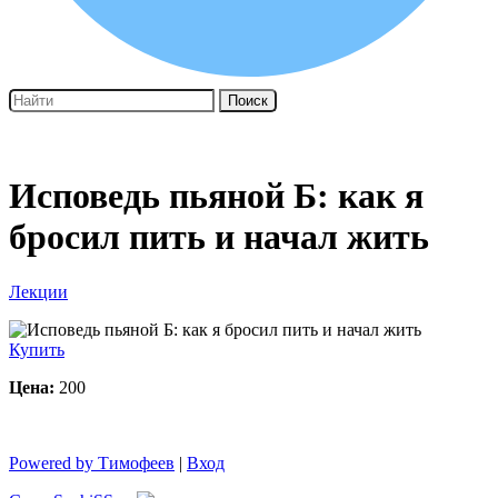
Поиск
Исповедь пьяной Б: как я
бросил пить и начал жить
Лекции
Купить
Цена:
200
Powered by Тимофеев
|
Вход