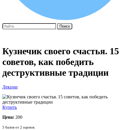
Поиск
Кузнечик своего счастья. 15
советов, как победить
деструктивные традиции
Лекции
Купить
Цена:
200
5
балов от
2
оценок