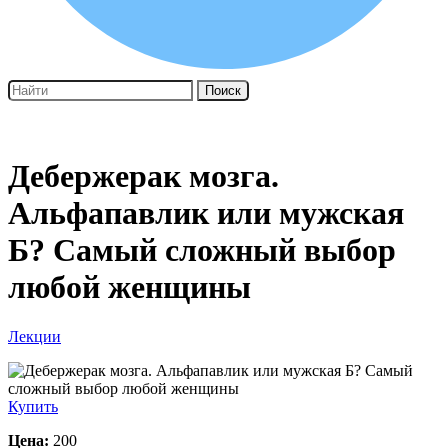
Поиск
Дебержерак мозга.
Альфапавлик или мужская
Б? Самый сложный выбор
любой женщины
Лекции
Купить
Цена:
200