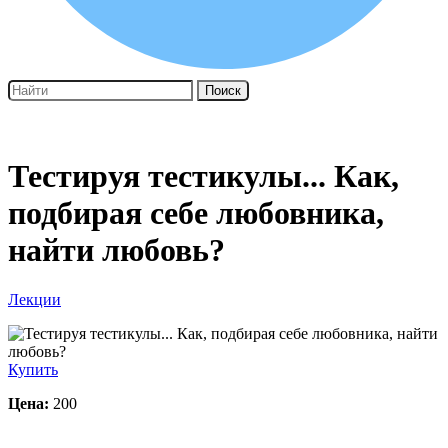
Поиск
Тестируя тестикулы... Как,
подбирая себе любовника,
найти любовь?
Лекции
Купить
Цена:
200