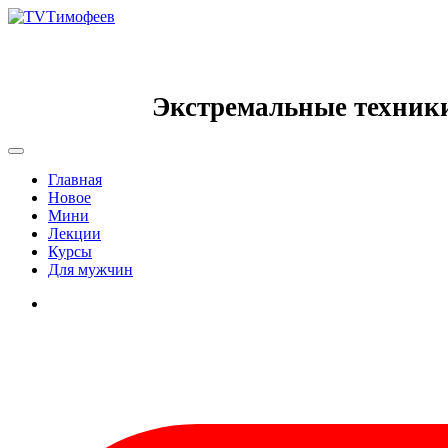
Экстремальные техник
Главная
Новое
Мини
Лекции
Курсы
Для мужчин