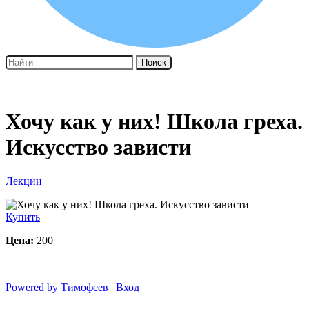
Поиск
Хочу как у них! Школа греха.
Искусство зависти
Лекции
Купить
Цена:
200
Powered by Тимофеев
|
Вход