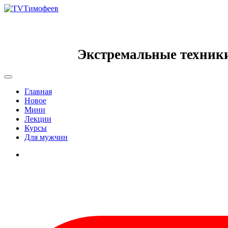
Экстремальные техник
Главная
Новое
Мини
Лекции
Курсы
Для мужчин