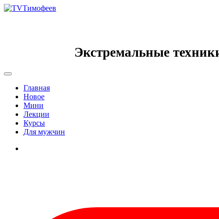
Экстремальные техник
Главная
Новое
Мини
Лекции
Курсы
Для мужчин