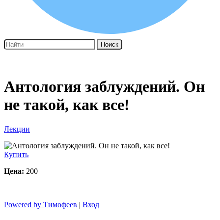
Поиск
Антология заблуждений. Он
не такой, как все!
Лекции
Купить
Цена:
200
Powered by Тимофеев
|
Вход