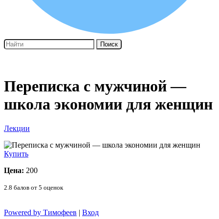
Поиск
Переписка с мужчиной —
школа экономии для женщин
Лекции
Купить
Цена:
200
2.8
балов от
5
оценок
Powered by Тимофеев
|
Вход