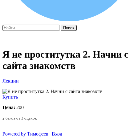
Поиск
Я не проститутка 2. Начни с
сайта знакомств
Лекции
Купить
Цена:
200
2
балов от
3
оценок
Powered by Тимофеев
|
Вход