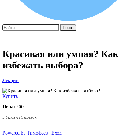
Поиск
Красивая или умная? Как
избежать выбора?
Лекции
Купить
Цена:
200
5
балов от
1
оценок
Powered by Тимофеев
|
Вход