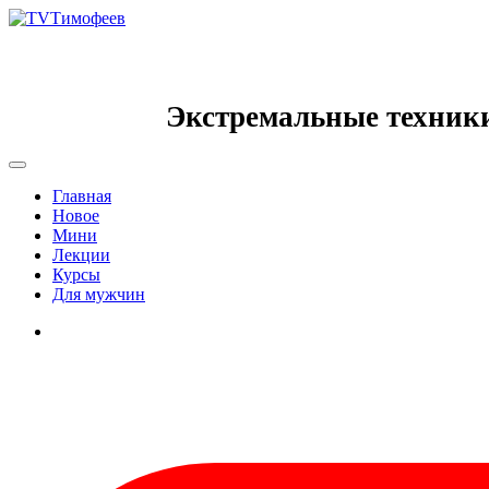
Экстремальные техник
Главная
Новое
Мини
Лекции
Курсы
Для мужчин