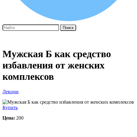
Поиск
Мужская Б как средство
избавления от женских
комплексов
Лекции
Купить
Цена:
200