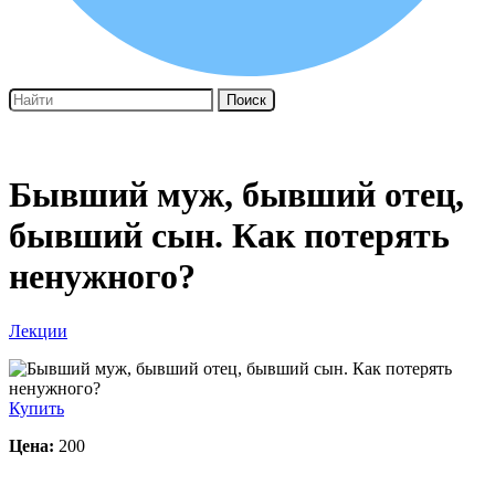
Поиск
Бывший муж, бывший отец,
бывший сын. Как потерять
ненужного?
Лекции
Купить
Цена:
200