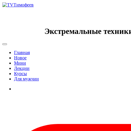
Экстремальные техник
Главная
Новое
Мини
Лекции
Курсы
Для мужчин