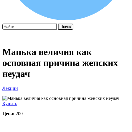
Поиск
Манька величия как
основная причина женских
неудач
Лекции
Купить
Цена:
200