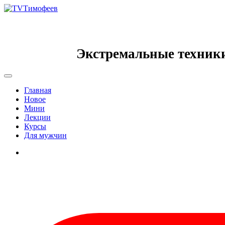
Экстремальные техник
Главная
Новое
Мини
Лекции
Курсы
Для мужчин