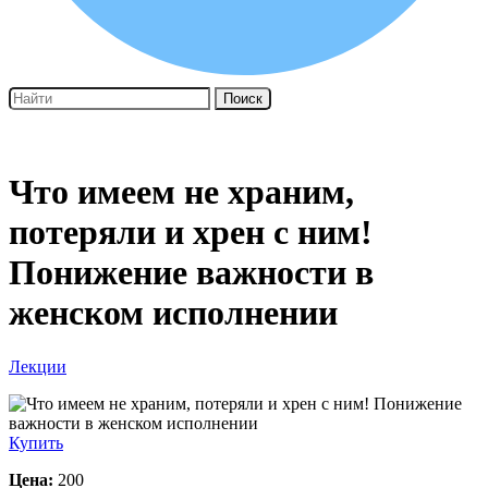
Поиск
Что имеем не храним,
потеряли и хрен с ним!
Понижение важности в
женском исполнении
Лекции
Купить
Цена:
200