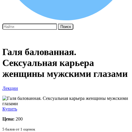
Поиск
Галя балованная.
Сексуальная карьера
женщины мужскими глазами
Лекции
Купить
Цена:
200
5
балов от
1
оценок