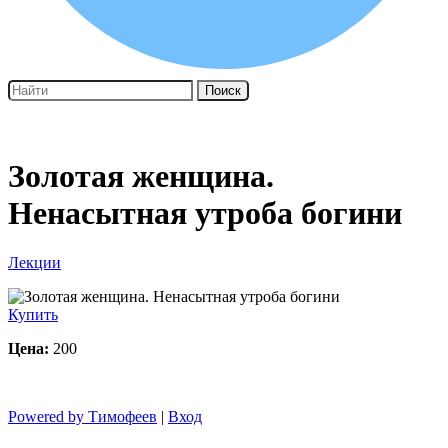
Поиск
Золотая женщина.
Ненасытная утроба богини
Лекции
Купить
Цена:
200
Powered by Тимофеев
|
Вход