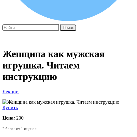
Поиск
Женщина как мужская
игрушка. Читаем
инструкцию
Лекции
Купить
Цена:
200
2
балов от
1
оценок