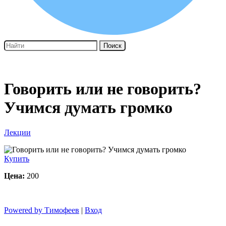
Поиск
Говорить или не говорить?
Учимся думать громко
Лекции
Купить
Цена:
200
Powered by Тимофеев
|
Вход