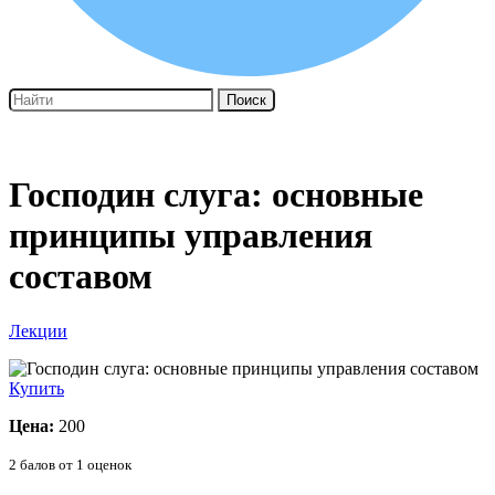
Поиск
Господин слуга: основные
принципы управления
составом
Лекции
Купить
Цена:
200
2
балов от
1
оценок