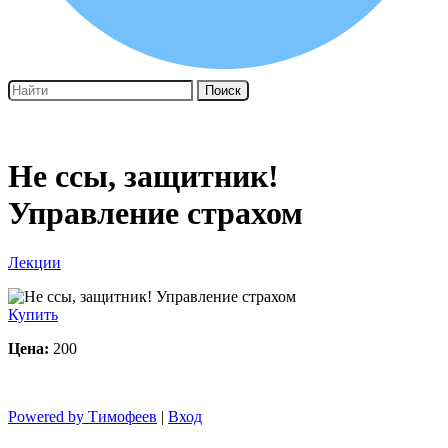
Поиск
Не ссы, защитник!
Управление страхом
Лекции
Купить
Цена:
200
Powered by Тимофеев
|
Вход