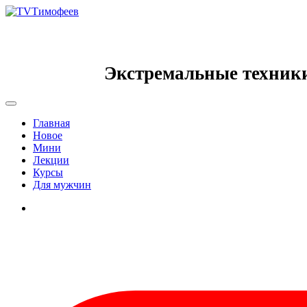
Экстремальные техник
Главная
Новое
Мини
Лекции
Курсы
Для мужчин