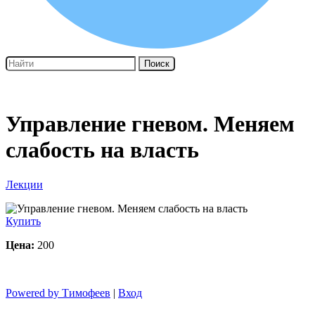
Поиск
Управление гневом. Меняем
слабость на власть
Лекции
Купить
Цена:
200
Powered by Тимофеев
|
Вход