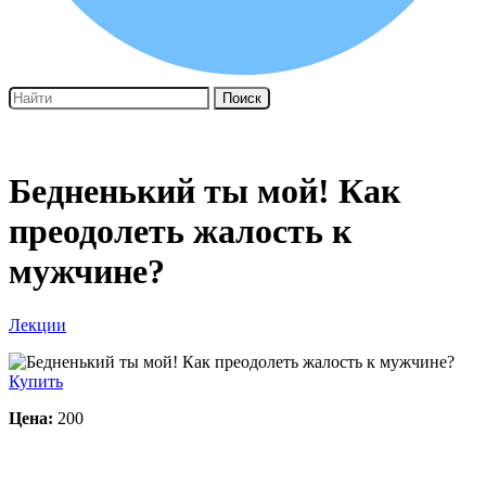
Поиск
Бедненький ты мой! Как
преодолеть жалость к
мужчине?
Лекции
Купить
Цена:
200