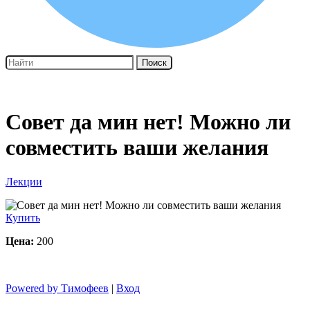
Поиск
Совет да мин нет! Можно ли
совместить ваши желания
Лекции
Купить
Цена:
200
Powered by Тимофеев
|
Вход