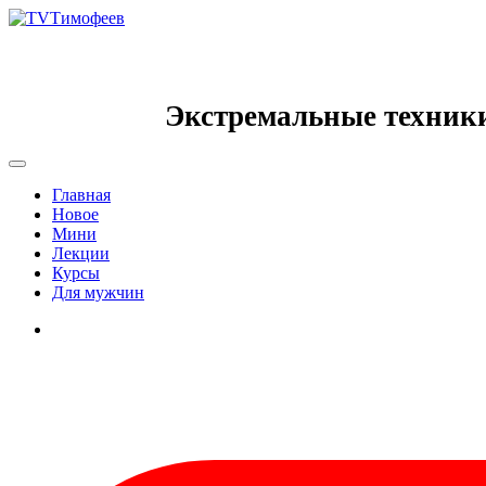
Экстремальные техник
Главная
Новое
Мини
Лекции
Курсы
Для мужчин